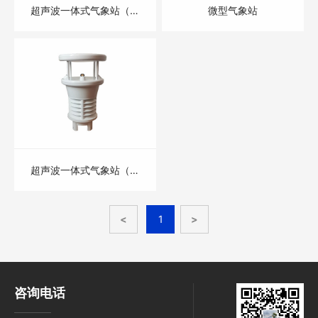
超声波一体式气象站（六
微型气象站
参数）
超声波一体式气象站（五
参数）
<
1
>
咨询电话