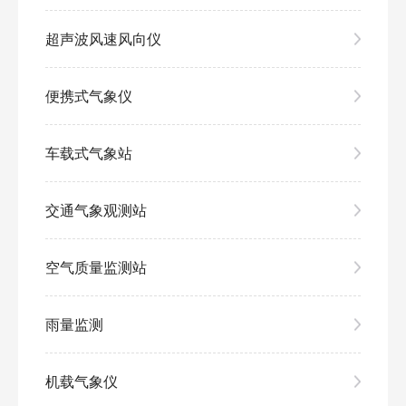
超声波风速风向仪
便携式气象仪
车载式气象站
交通气象观测站
空气质量监测站
雨量监测
机载气象仪