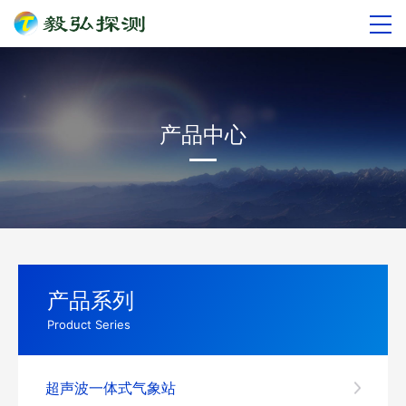
产品中心
产品系列
Product Series
超声波一体式气象站