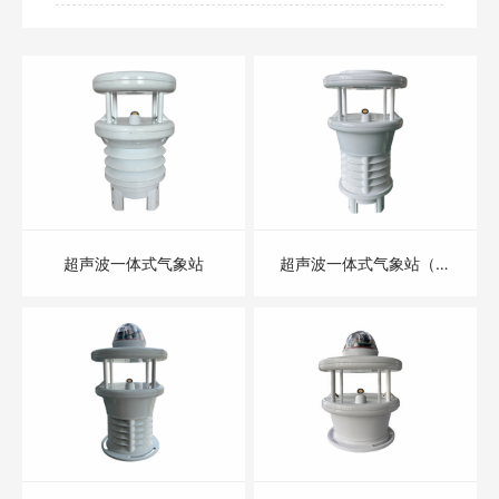
超声波一体式气象站
超声波一体式气象站（七
参数）