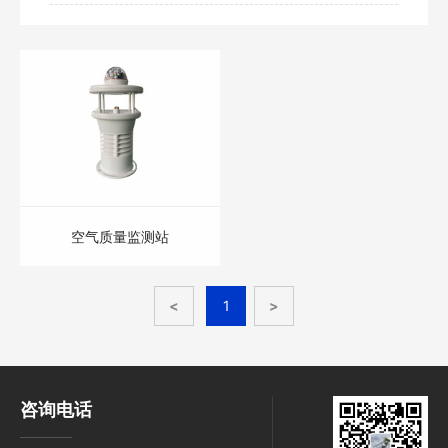
空气质量监测站
<
1
>
咨询电话