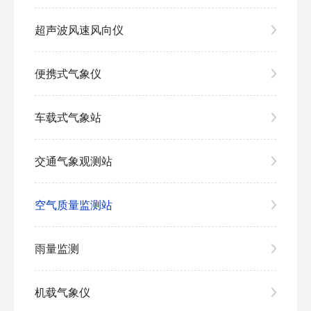
超声波风速风向仪
便携式气象仪
车载式气象站
交通气象观测站
空气质量监测站
雨量监测
机载气象仪