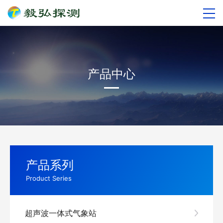
产品中心
产品系列
Product Series
超声波一体式气象站