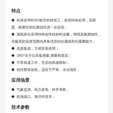
特点
● 机身采用6061航空铝材加工，表层特殊处理，其硬
度、耐磨性和抗腐蚀性进一步提高；
● 测风探头采用特种改性硅材料涂覆，增强其耐腐蚀性，
在极宽的温度范围内具备优异的抗腐蚀和抗霉菌能力；
● 高度集成，方便安装使用；
● 360”全方位采集测量,测量精度高；
● 可零风速工作，无启动风速限制；
● 程控整体加热，适应于严寒、冰冻地区；
应用场景
● 气象监测、风力发电、科学考察；
● 机场港口、海洋环境等；
技术参数