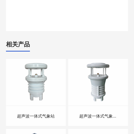
相关产品
超声波一体式气象站
超声波一体式气象站
（七参数）