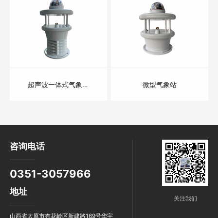
超声波一体式气象站
微型气象站
（六参数）
咨询电话
0351-3057966
地址
关注我们
山西省太原市杏花岭区新建路169号华宇