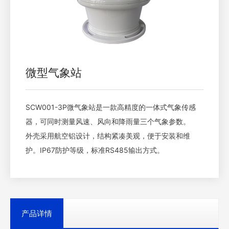
微型气象站
SCW001-3P微气象站是一款高精度的一体式气象传感
器，可同时测量风速、风向和降雨量三个气象参数。
外壳采用航空铝设计，结构紧凑美观，便于安装和维
护。IP67防护等级，标准RS485输出方式。
产品详情