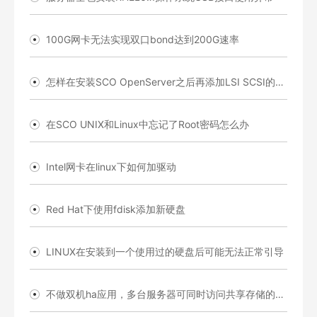
100G网卡无法实现双口bond达到200G速率
怎样在安装SCO OpenServer之后再添加LSI SCSI的驱动程序
在SCO UNIX和Linux中忘记了Root密码怎么办
Intel网卡在linux下如何加驱动
Red Hat下使用fdisk添加新硬盘
LINUX在安装到一个使用过的硬盘后可能无法正常引导
不做双机ha应用，多台服务器可同时访问共享存储的同一个logical drive吗？