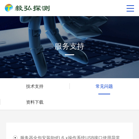
服务支持
技术支持
常见问题
资料下载
服务器全包安装RHEL6.x操作系统USB接口使用异常