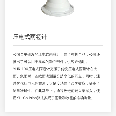
压电式雨雹计
公司自主研发的压电式雨雹计，除了整机产品，公司还
推出了可以用于集成的独立部件，供客户选用。
YHR-100压电式雨雹计克服了传统压电式雨量计在大
雨、急雨时，连续雨滴测量分辨率低的弱点，同时，通
过优化压电元件布局，大幅度消除了边界效应，提高了
测量准确性。在此基础上，通过改进前端采集探头，使
用YH-Collision算法实现了雨量和冰雹的准确测量。