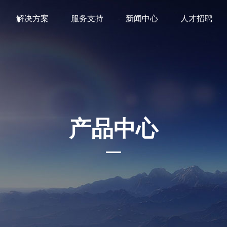
解决方案
服务支持
新闻中心
人才招聘
产品中心