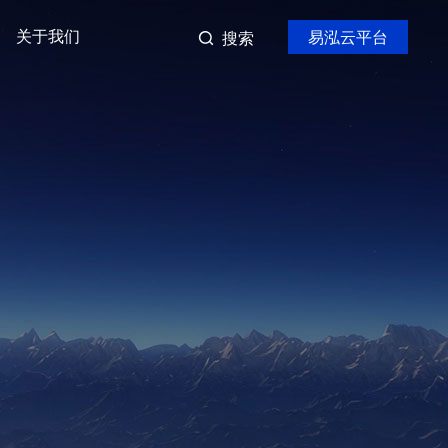
关于我们
易泓云平台
搜索