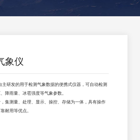
气象仪
自主研发的用于检测气象数据的便携式仪器，可自动检测
压、降雨量、冰雹强度等气象参数。
计，集测量、处理、显示、操控、存储为一体，具有操作
可靠耐用等优点。