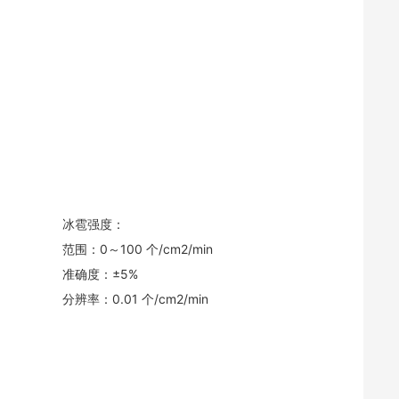
冰雹强度：
范围：0～100 个/cm2/min
准确度：±5%
分辨率：0.01 个/cm2/min