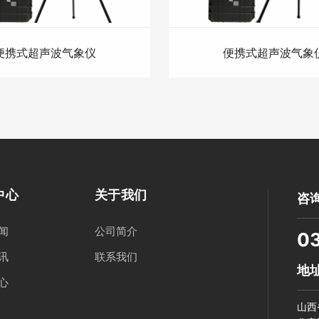
便携式超声波气象仪
便携式超声波气象
中心
关于我们
咨
闻
公司简介
0
讯
联系我们
地
心
山西