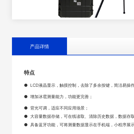
产品详情
特点
●
LCD液晶显示，触摸控制，去除了多余按键，简洁易操
●
增加冰雹测量能力，功能更完善；
●
背光可调，适应不同应用场景；
●
大容量数据存储，可在线读取、清除历史数据，数据存
●
具备蓝牙功能，可将测量数据显示在手机端，小程序展示