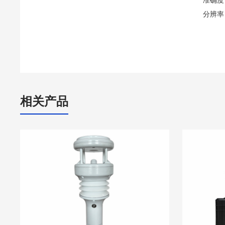
分辨率
相关产品