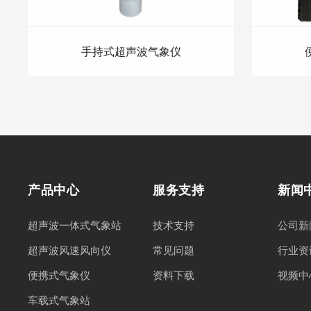
手持式超声波气象仪
产品中心
服务支持
新闻
超声波一体式气象站
技术支持
公司新
超声波风速风向仪
常见问题
行业资
便携式气象仪
资料下载
视频中
车载式气象站