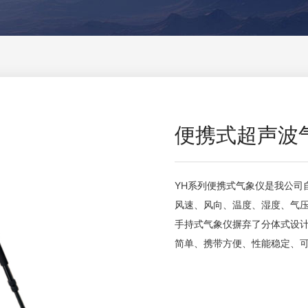
便携式超声波
YH系列便携式气象仪是我公司
风速、风向、温度、湿度、气
手持式气象仪摒弃了分体式设
简单、携带方便、性能稳定、