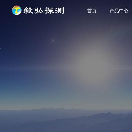
首页
产品中心