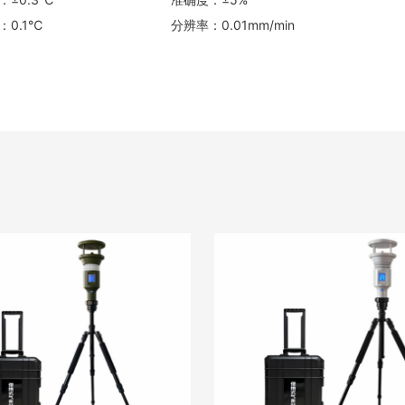
：0.1℃
分辨率：0.01mm/min