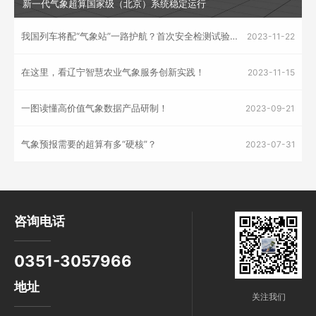
新一代气象超算国家级（北京）系统稳定运行
我国列车将配“气象站”一路护航？首次安全检测试验已开展！
2023-11-22
在这里，看辽宁智慧农业气象服务创新实践！
2023-11-15
一图读懂高价值气象数据产品研制！
2023-09-21
气象预报需要的超算有多“硬核”？
2023-07-31
咨询电话
0351-3057966
地址
关注我们