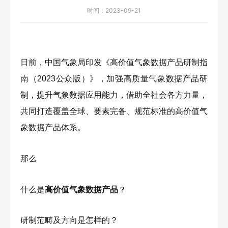
时间：2023-09-21
日前，中国气象局印发《高价值气象数据产品研制指
南（2023公众版）》，加强高质量气象数据产品研
制，提升气象数据应用能力，借助全社会各方力量，
共同打造覆盖全球、要素完备、规范标准的高价值气
象数据产品体系。
那么
什么是
高价值气象数据产品
？
研制范畴及方向是怎样的？