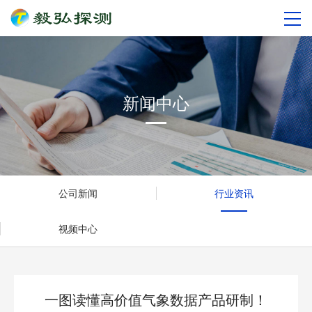
新闻中心
公司新闻
行业资讯
视频中心
一图读懂高价值气象数据产品研制！