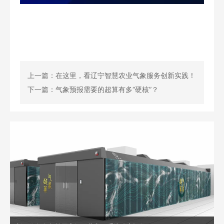
上一篇：在这里，看辽宁智慧农业气象服务创新实践！
下一篇：气象预报需要的超算有多“硬核”？