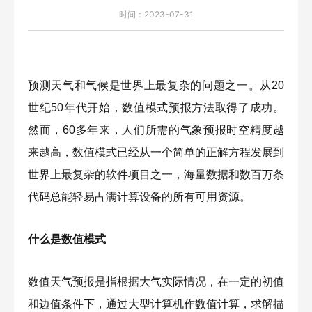
时间：2023-07-31
预测天气和气候是世界上最复杂的问题之一。从20
世纪50年代开始，数值模式预报方法取得了成功。
然而，60多年来，人们所需的气象预报时空精度越
来越高，数值模式已经从一个简单的正解方程发展到
世界上最复杂的软件项目之一，海量数据和数百万条
代码总能轻易占满计算设备的所有可用资源。
什么是数值模式
数值天气预报是指根据大气实际情况，在一定的初值
和边值条件下，通过大型计算机作数值计算，求解描