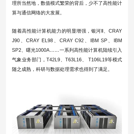
理所当然地，数值模式繁荣的背后，少不了高性能计
算与通信网络的大发展。
随着高性能计算机能力的明显增强，银河Ⅱ、CRAY
J90、CRAY EL98、CRAY C92、IBM SP、IBM
SP2、曙光1000A……一系列高性能计算机陆续引入
气象业务部门，T42L9、T63L16、 T106L19等模式
随之成熟，科研与数据处理需求也得到了满足。