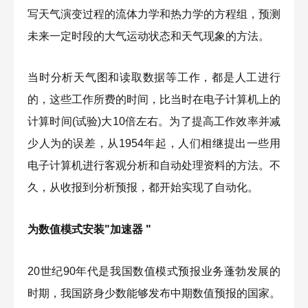
写天气演变过程的流体力学和热力学的方程组，预测
未来一定时段的大气运动状态和天气现象的方法。
当时分析天气图和读取数据等工作，都是人工进行
的，这些工作所费的时间，比当时在电子计算机上的
计算时间(试验)大10倍左右。为了提高工作效率并减
少人为的误差，从1954年起，人们相继提出一些用
电子计算机进行客观分析和自动处理资料的方法。不
久，从收报到分析预报，都开始实现了自动化。
为数值模式安装"加速器 "
20世纪90年代是我国数值模式预报业务蓬勃发展的
时期，我国跻身少数能够发布中期数值预报的国家。