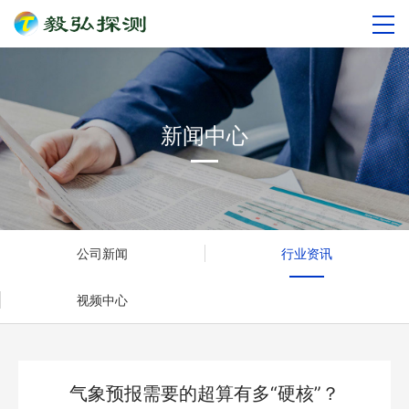
新闻中心
公司新闻
行业资讯
视频中心
气象预报需要的超算有多“硬核”？