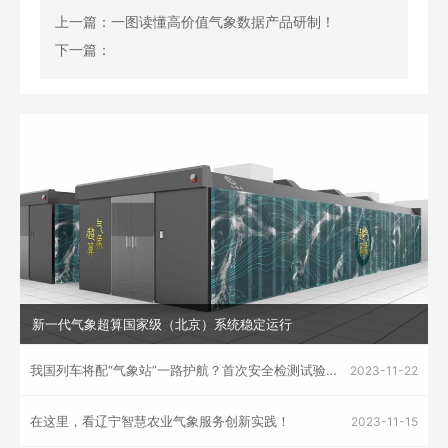
上一篇：一图读懂高价值气象数据产品研制！
下一篇：
新一代气象超算国家级（北京）系统稳定运行
我国列车将配“气象站”一路护航？首次安全检测试验已开展！
2023-11-22
在这里，看辽宁智慧农业气象服务创新实践！
2023-11-15