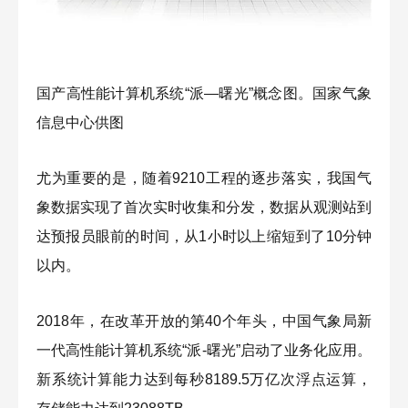
国产高性能计算机系统“派—曙光”概念图。国家气象
信息中心供图
尤为重要的是，随着9210工程的逐步落实，我国气
象数据实现了首次实时收集和分发，数据从观测站到
达预报员眼前的时间，从1小时以上缩短到了10分钟
以内。
2018年，在改革开放的第40个年头，中国气象局新
一代高性能计算机系统“派-曙光”启动了业务化应用。
新系统计算能力达到每秒8189.5万亿次浮点运算，