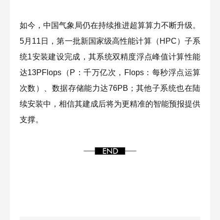
如今，中国气象局仍在持续推进超算算力不断升级。
5月11日，第一批新国家级高性能计算（HPC）子系
统1安装建设完成，其系统双精度浮点峰值计算性能
达13PFlops（P：千万亿次，Flops：每秒浮点运算
次数）、数据存储能力达76PB；其他子系统也在陆
续安装中，相信其建成后将为更精准的智能预报提供
支撑。